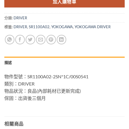
加入購物車
分類:
DRIVER
標籤:
DRIVER
,
SR1100A02
,
YOKOGAWA
,
YOKOGAWA DRIVER
描述
物件型號：SR1100A02-2SN*1C/00S0541
類別：DRIVER
物品狀況：良品(內部耗材已更新完成)
保固：出貨後三個月
相關商品