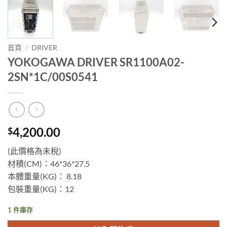
首頁
/
DRIVER
YOKOGAWA DRIVER SR1100A02-
2SN*1C/00S0541
4,200.00
$
(此價格為未稅)
材積(CM)：46*36*27.5
本體重量(KG)： 8.18
包裝重量(KG)：12
1 件庫存