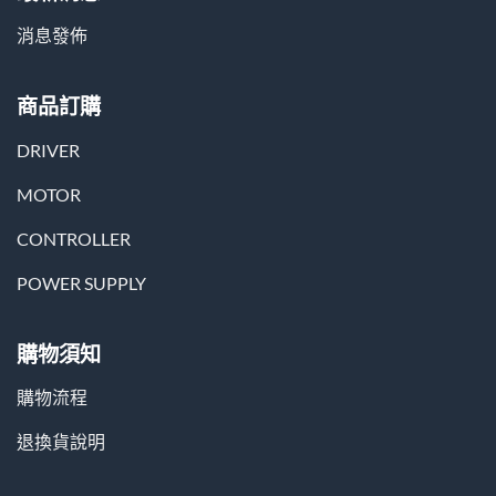
消息發佈
商品訂購
DRIVER
MOTOR
CONTROLLER
POWER SUPPLY
購物須知
購物流程
退換貨說明