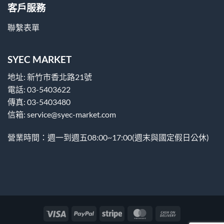
客戶服務
聯繫表單
SYEC MARKET
地址: 新竹市香北路21號
電話: 03-5403622
傳真: 03-5403480
信箱: service@syec-market.com
營業時間：週一到週五08:00~17:00(週末與國定假日公休)
Visa
PayPal
Stripe
MasterCard
Cash