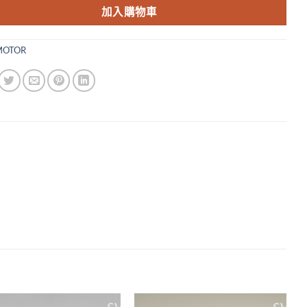
加入購物車
MOTOR