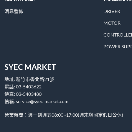
消息發佈
DRIVER
MOTOR
CONTROLLE
POWER SUP
SYEC MARKET
地址: 新竹市香北路21號
電話: 03-5403622
傳真: 03-5403480
信箱: service@syec-market.com
營業時間：週一到週五08:00~17:00(週末與國定假日公休)