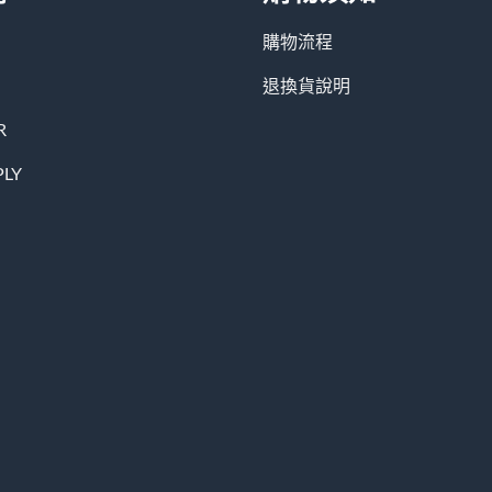
購物流程
退換貨說明
R
PLY