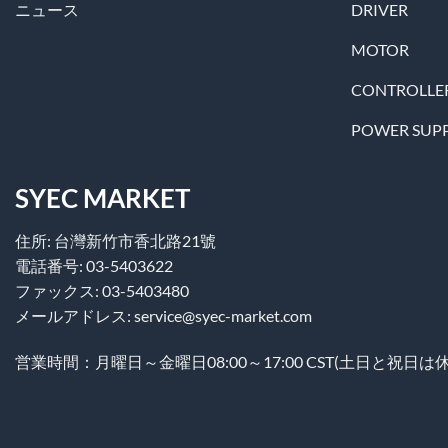
ニュース
DRIVER
MOTOR
CONTROLLE
POWER SUP
SYEC MARKET
住所: 台灣新竹市香北路21號
電話番号: 03-5403622
ファックス: 03-5403480
メールアドレス: service@syec-market.com
営業時間：月曜日～金曜日08:00～17:00 CST(土日と祝日は休