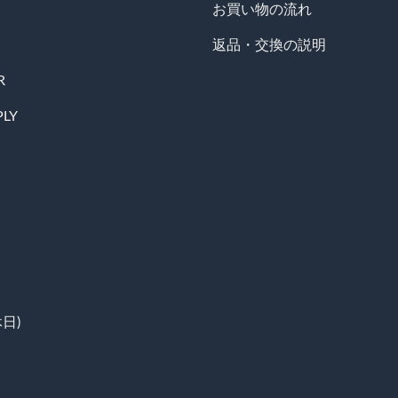
お買い物の流れ
返品・交換の説明
R
PLY
日)