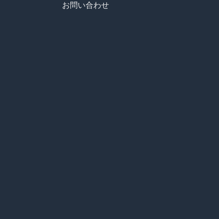
お問い合わせ