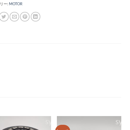
リー:
MOTOR