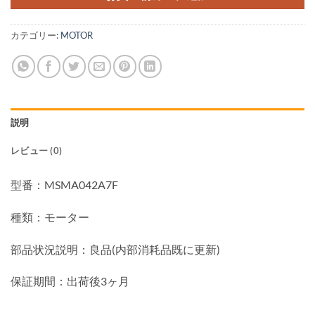
カテゴリー:
MOTOR
説明
レビュー (0)
型番：MSMA042A7F
種類：モーター
部品状況説明：良品(内部消耗品既に更新)
保証期間：出荷後3ヶ月