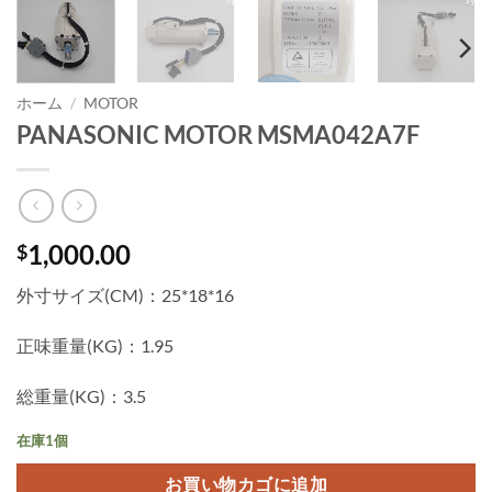
ホーム
/
MOTOR
PANASONIC MOTOR MSMA042A7F
1,000.00
$
外寸サイズ(CM)：25*18*16
正味重量(KG)：1.95
総重量(KG)：3.5
在庫1個
お買い物カゴに追加