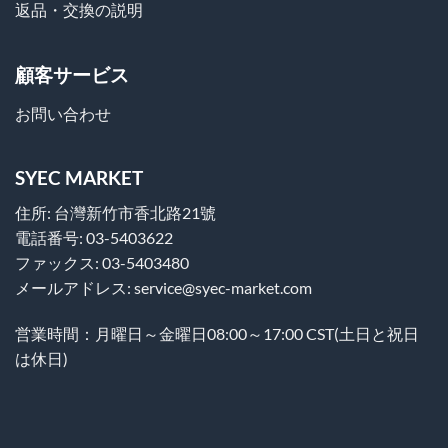
返品・交換の説明
顧客サービス
お問い合わせ
SYEC MARKET
住所: 台灣新竹市香北路21號
電話番号: 03-5403622
ファックス: 03-5403480
メールアドレス: service@syec-market.com
営業時間：月曜日～金曜日08:00～17:00 CST(土日と祝日
は休日)