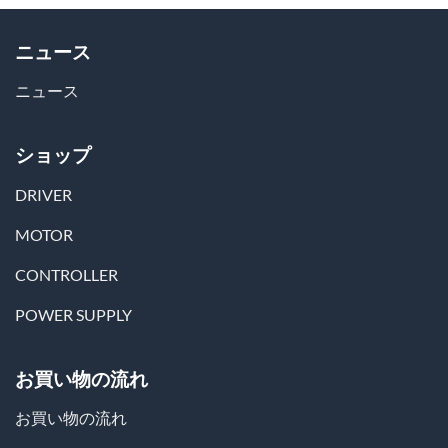
ニュース
ニュース
ショップ
DRIVER
MOTOR
CONTROLLER
POWER SUPPLY
お買い物の流れ
お買い物の流れ