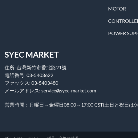
MOTOR
CONTROLLE
POWER SUP
SYEC MARKET
住所: 台灣新竹市香北路21號
電話番号: 03-5403622
ファックス: 03-5403480
メールアドレス: service@syec-market.com
営業時間：月曜日～金曜日08:00～17:00 CST(土日と祝日は休