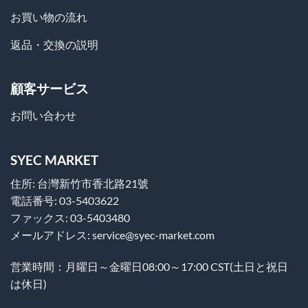
お買い物の流れ
返品・交換の説明
顧客サービス
お問い合わせ
SYEC MARKET
住所: 台灣新竹市香北路21號
電話番号: 03-5403622
ファックス: 03-5403480
メールアドレス: service@syec-market.com
営業時間：月曜日～金曜日08:00～17:00 CST(土日と祝日
は休日)