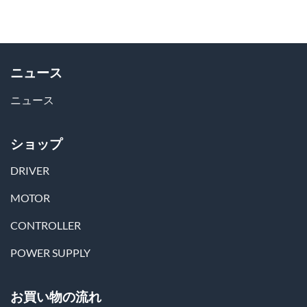
ニュース
ニュース
ショップ
DRIVER
MOTOR
CONTROLLER
POWER SUPPLY
お買い物の流れ